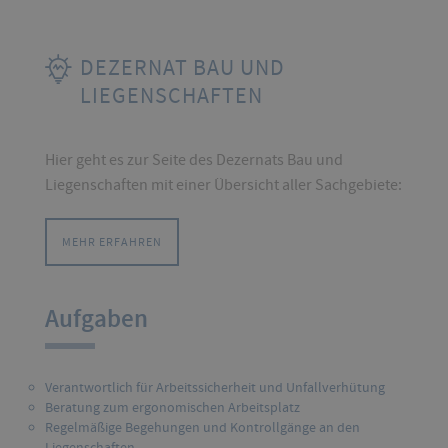
DEZERNAT BAU UND
LIEGENSCHAFTEN
Hier geht es zur Seite des Dezernats Bau und
Liegenschaften mit einer Übersicht aller Sachgebiete:
MEHR ERFAHREN
Aufgaben
Verantwortlich für Arbeitssicherheit und Unfallverhütung
Beratung zum ergonomischen Arbeitsplatz
Regelmäßige Begehungen und Kontrollgänge an den
Liegenschaften