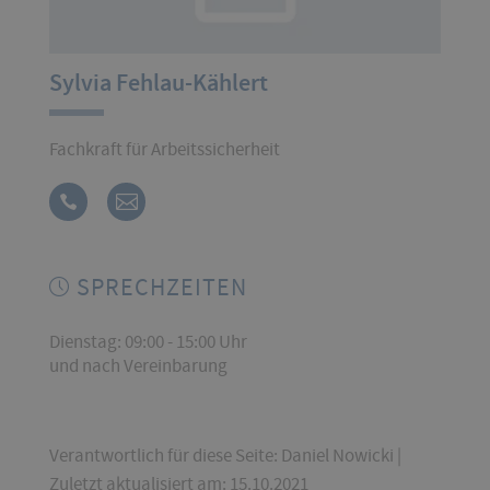
Sylvia Fehlau-Kählert
Fachkraft für Arbeitssicherheit
SPRECHZEITEN
Dienstag: 09:00 - 15:00 Uhr
und nach Vereinbarung
Verantwortlich für diese Seite: Daniel Nowicki |
Zuletzt aktualisiert am: 15.10.2021