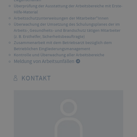
Überprüfung der Ausstattung der Arbeitsbereiche mit Erste-
Hilfe-Material
Arbeitsschutzunterweisungen der Mitarbeiter*Innen
Überwachung der Umsetzung des Schulungsplanes der im
Arbeits-, Gesundheits- und Brandschutz tätigen Mitarbeiter
(z. B. Ersthelfer, Sicherheitsbeauftragte)
Zusammenarbeit mit dem Betriebsarzt bezüglich dem
Betrieblichen Eingliederungsmanagement
Kontrolle und Überwachung aller Arbeitsbereiche
Meldung von Arbeitsunfällen
KONTAKT