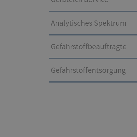
Analytisches Spektrum
Gefahrstoffbeauftragte
Gefahrstoffentsorgung