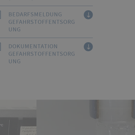
BEDARFSMELDUNG
GEFAHRSTOFFENTSORG
UNG
DOKUMENTATION
GEFAHRSTOFFENTSORG
UNG