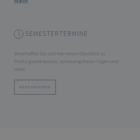
Nein
SEMESTERTERMINE
Verschaffen Sie sich hier einen Überblick zu
Prüfungszeiträumen, vorlesungsfreien Tagen und
mehr.
MEHR ERFAHREN