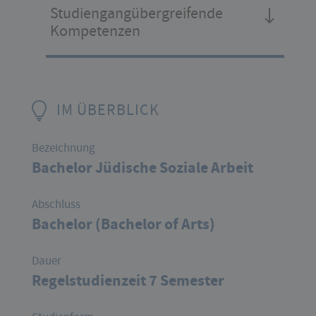
Studiengangübergreifende
Kompetenzen
IM ÜBERBLICK
Bezeichnung
Bachelor Jüdische Soziale Arbeit
Abschluss
Bachelor (Bachelor of Arts)
Dauer
Regelstudienzeit 7 Semester