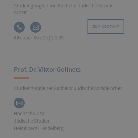
Studiengangleiterin Bachelor Jüdische Soziale
Arbeit
ZUM KONTAKT
Altonaer Straße | 3.1.03
Prof. Dr. Viktor Golinets
Studiengangleiter Bachelor Jüdische Soziale Arbeit
Hochschule für
Jüdische Studien
Heidelberg | Heidelberg