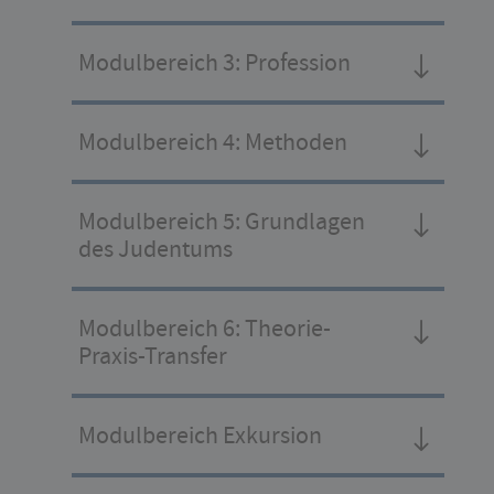
Modulbereich 3: Profession
Modulbereich 4: Methoden
Modulbereich 5: Grundlagen
des Judentums
Modulbereich 6: Theorie-
Praxis-Transfer
Modulbereich Exkursion