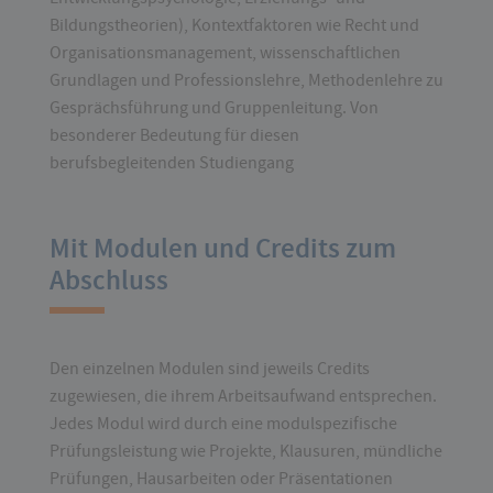
Bildungstheorien), Kontextfaktoren wie Recht und
Organisationsmanagement, wissenschaftlichen
Grundlagen und Professionslehre, Methodenlehre zu
Gesprächsführung und Gruppenleitung. Von
besonderer Bedeutung für diesen
berufsbegleitenden Studiengang
Mit Modulen und Credits zum
Abschluss
Den einzelnen Modulen sind jeweils Credits
zugewiesen, die ihrem Arbeitsaufwand entsprechen.
Jedes Modul wird durch eine modulspezifische
Prüfungsleistung wie Projekte, Klausuren, mündliche
Prüfungen, Hausarbeiten oder Präsentationen