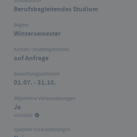
Studienform
Berufsbegleitendes Studium
Beginn
Wintersemester
Kosten / Studiengebühren
auf Anfrage
Bewerbungszeitraum
01.07. - 31.10.
Allgemeine Voraussetzungen
Ja
ANZEIGEN
Spezielle Voraussetzungen