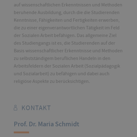
auf wissenschaftlichen Erkenntnissen und Methoden
beruhende Ausbildung, durch die die Studierenden
Kenntnisse, Fähigkeiten und Fertigkeiten erwerben,
die zu einer eigenverantwortlichen Tätigkeit im Feld
der Sozialen Arbeit befähigen. Das allgemeine Ziel
des Studiengangs ist es, die Studierenden auf der
Basis wissenschaftlicher Erkenntnisse und Methoden
zu selbstständigem beruflichen Handeln in den
Arbeitsfeldern der Sozialen Arbeit (Sozialpädagogik
und Sozialarbeit) zu befähigen und dabei auch
religiöse Aspekte zu berücksichtigen.
KONTAKT
Prof. Dr. Maria Schmidt