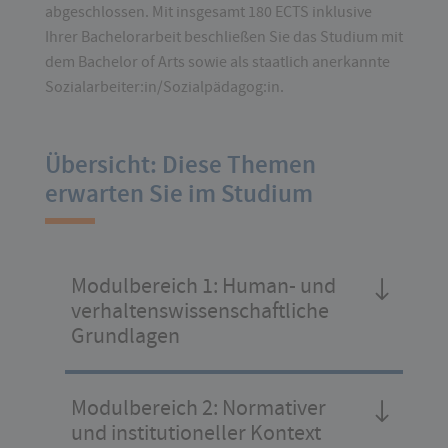
abgeschlossen. Mit insgesamt 180 ECTS inklusive
Ihrer Bachelorarbeit beschließen Sie das Studium mit
dem Bachelor of Arts sowie als staatlich anerkannte
Sozialarbeiter:in/Sozialpädagog:in.
Übersicht: Diese Themen
erwarten Sie im Studium
Modulbereich 1: Human- und
verhaltenswissenschaftliche
Grundlagen
Modulbereich 2: Normativer
und institutioneller Kontext