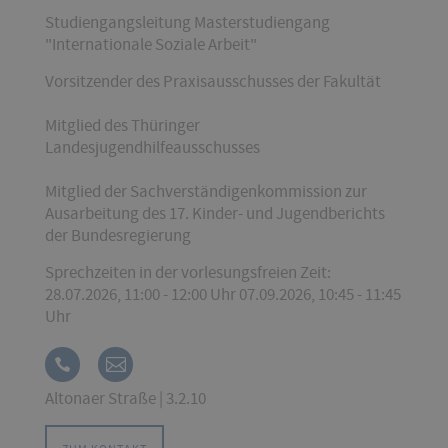
Studiengangsleitung Masterstudiengang
"Internationale Soziale Arbeit"
Vorsitzender des Praxisausschusses der Fakultät
Mitglied des Thüringer
Landesjugendhilfeausschusses
Mitglied der Sachverständigenkommission zur
Ausarbeitung des 17. Kinder- und Jugendberichts
der Bundesregierung
Sprechzeiten in der vorlesungsfreien Zeit:
28.07.2026, 11:00 - 12:00 Uhr 07.09.2026, 10:45 - 11:45
Uhr
Altonaer Straße | 3.2.10