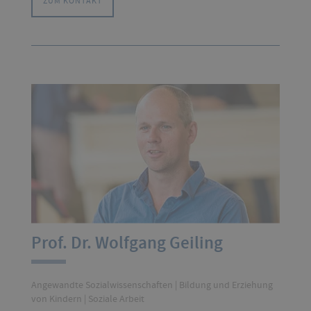
ZUM KONTAKT
Prof. Dr. Wolfgang Geiling
Angewandte Sozialwissenschaften | Bildung und Erziehung
von Kindern | Soziale Arbeit