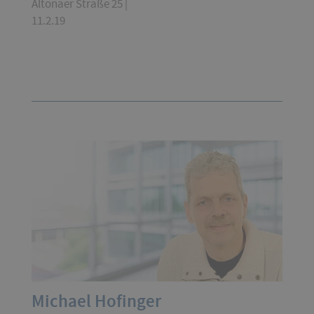
Altonaer Straße 25 |
11.2.19
Michael Hofinger