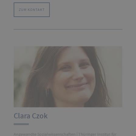
ZUM KONTAKT
Clara Czok
Angewandte Sozialwissenschaften | Thüringer Institut für