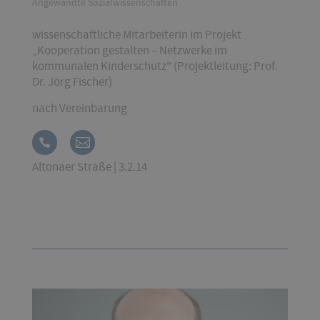
Angewandte Sozialwissenschaften
wissenschaftliche Mitarbeiterin im Projekt
„Kooperation gestalten – Netzwerke im
kommunalen Kinderschutz" (Projektleitung: Prof.
Dr. Jörg Fischer)
nach Vereinbarung
Altonaer Straße | 3.2.14