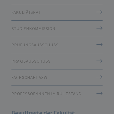
FAKULTÄTSRAT
STUDIENKOMMISSION
PRÜFUNGSAUSSCHUSS
PRAXISAUSSCHUSS
FACHSCHAFT ASW
PROFESSOR:INNEN IM RUHESTAND
Beauftragte der Fakultät