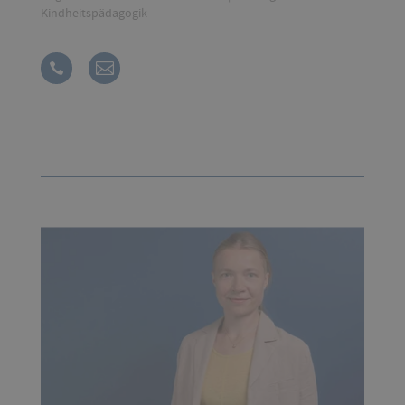
Kindheitspädagogik