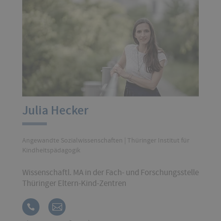
Julia Hecker
Angewandte Sozialwissenschaften | Thüringer Institut für
Kindheitspädagogik
Wissenschaftl. MA in der Fach- und Forschungsstelle
Thüringer Eltern-Kind-Zentren