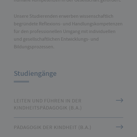
Unsere Studierenden erwerben wissenschaftlich
begründete Reflexions- und Handlungskompetenzen
für den professionellen Umgang mit individuellen
und gesellschaftlichen Entwicklungs- und
Bildungsprozessen.
Studiengänge
LEITEN UND FÜHREN IN DER
KINDHEITSPÄDAGOGIK (B.A.)
PÄDAGOGIK DER KINDHEIT (B.A.)