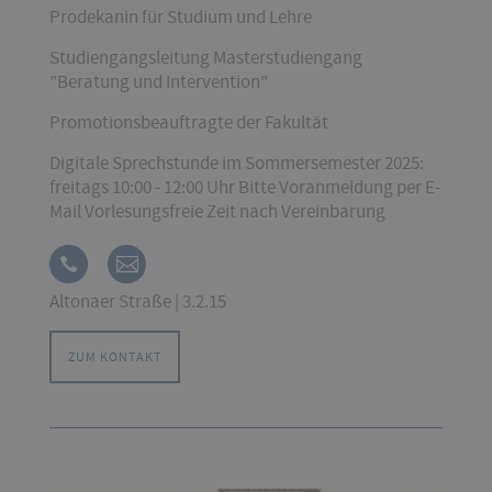
Prodekanin für Studium und Lehre
Studiengangsleitung Masterstudiengang
"Beratung und Intervention"
Promotionsbeauftragte der Fakultät
Digitale Sprechstunde im Sommersemester 2025:
freitags 10:00 - 12:00 Uhr Bitte Voranmeldung per E-
Mail Vorlesungsfreie Zeit nach Vereinbarung
Altonaer Straße | 3.2.15
ZUM KONTAKT