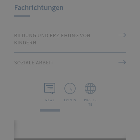
Fachrichtungen
BILDUNG UND ERZIEHUNG VON
KINDERN
SOZIALE ARBEIT
NEWS
EVENTS
PROJEK
TE