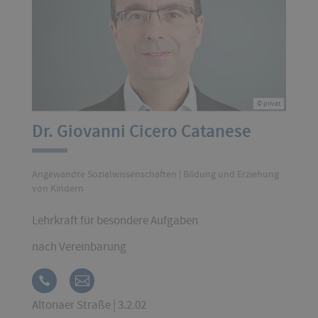
© privat
Dr. Giovanni Cicero Catanese
Angewandte Sozialwissenschaften | Bildung und Erziehung
von Kindern
Lehrkraft für besondere Aufgaben
nach Vereinbarung
Altonaer Straße | 3.2.02