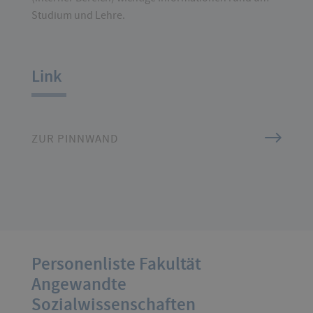
Studium und Lehre.
Link
ZUR PINNWAND
Personenliste Fakultät
Angewandte
Sozialwissenschaften