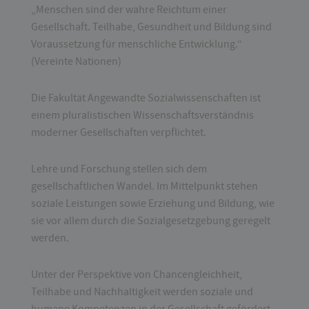
„Menschen sind der wahre Reichtum einer
Gesellschaft. Teilhabe, Gesundheit und Bildung sind
Voraussetzung für menschliche Entwicklung.“
(Vereinte Nationen)
Die Fakultät Angewandte Sozialwissenschaften ist
einem pluralistischen Wissenschaftsverständnis
moderner Gesellschaften verpflichtet.
Lehre und Forschung stellen sich dem
gesellschaftlichen Wandel. Im Mittelpunkt stehen
soziale Leistungen sowie Erziehung und Bildung, wie
sie vor allem durch die Sozialgesetzgebung geregelt
werden.
Unter der Perspektive von Chancengleichheit,
Teilhabe und Nachhaltigkeit werden soziale und
humane Kompetenzen in der Gesellschaft gefördert.