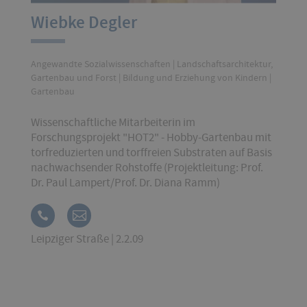
Wiebke Degler
Angewandte Sozialwissenschaften | Landschaftsarchitektur,
Gartenbau und Forst | Bildung und Erziehung von Kindern |
Gartenbau
Wissenschaftliche Mitarbeiterin im
Forschungsprojekt "HOT2" - Hobby-Gartenbau mit
torfreduzierten und torffreien Substraten auf Basis
nachwachsender Rohstoffe (Projektleitung: Prof.
Dr. Paul Lampert/Prof. Dr. Diana Ramm)
Leipziger Straße | 2.2.09