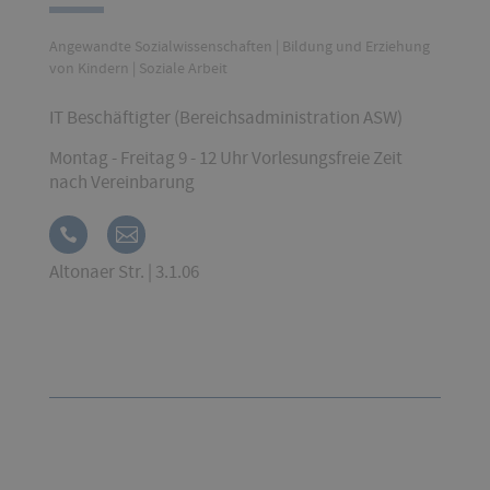
Angewandte Sozialwissenschaften | Bildung und Erziehung
von Kindern | Soziale Arbeit
IT Beschäftigter (Bereichsadministration ASW)
Montag - Freitag 9 - 12 Uhr Vorlesungsfreie Zeit
nach Vereinbarung
Altonaer Str. | 3.1.06