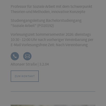
Professor für Soziale Arbeit mit dem Schwerpunkt
Theorien und Methoden, innovative Konzepte
Studiengangsleitung Bachelorstudiengang
"Soziale Arbeit" (PO20192)
Vorlesungszeit Sommersemester 2026: dienstags
10:30 - 12:00 Uhr nach vorheriger Vereinbarung per
E-Mail Vorlesungsfreie Zeit: Nach Vereinbarung
Altonaer Straße | 3.2.04
ZUM KONTAKT