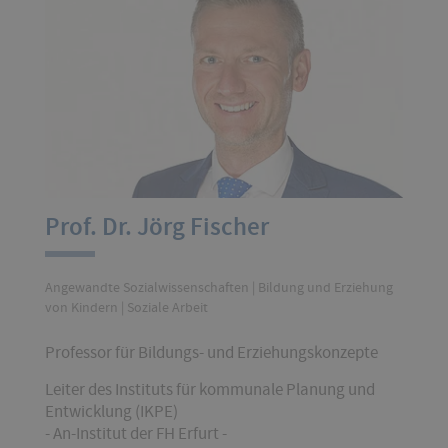
Prof. Dr. Jörg Fischer
Angewandte Sozialwissenschaften | Bildung und Erziehung
von Kindern | Soziale Arbeit
Professor für Bildungs- und Erziehungskonzepte
Leiter des Instituts für kommunale Planung und
Entwicklung (IKPE)
- An-Institut der FH Erfurt -