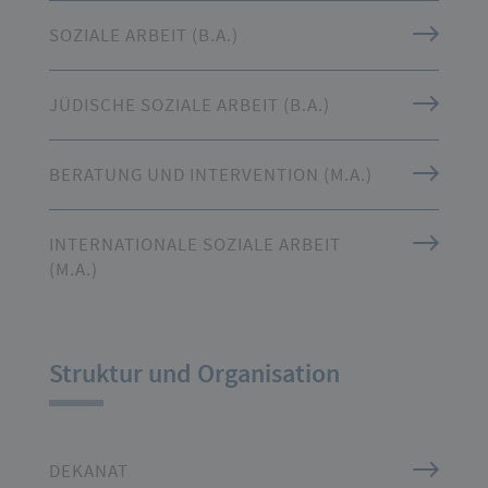
SOZIALE ARBEIT (B.A.)
JÜDISCHE SOZIALE ARBEIT (B.A.)
BERATUNG UND INTERVENTION (M.A.)
INTERNATIONALE SOZIALE ARBEIT
(M.A.)
Struktur und Organisation
DEKANAT