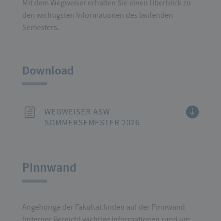
Mit dem Wegweiser erhalten Sie einen Überblick zu
den wichtigsten Informationen des laufenden
Semesters.
Download
WEGWEISER ASW
SOMMERSEMESTER 2026
Pinnwand
Angehörige der Fakultät finden auf der Pinnwand
(interner Bereich) wichtige Informationen rund um