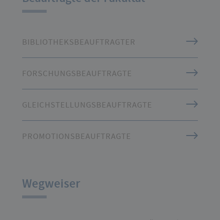
BIBLIOTHEKSBEAUFTRAGTER
FORSCHUNGSBEAUFTRAGTE
GLEICHSTELLUNGSBEAUFTRAGTE
PROMOTIONSBEAUFTRAGTE
Wegweiser