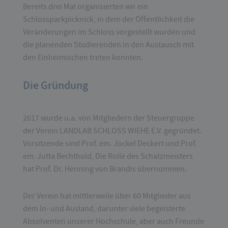
Bereits drei Mal organisierten wir ein
Schlossparkpicknick, in dem der Öffentlichkeit die
Veränderungen im Schloss vorgestellt wurden und
die planenden Studierenden in den Austausch mit
den Einheimischen treten konnten.
Die Gründung
2017 wurde u.a. von Mitgliedern der Steuergruppe
der Verein LANDLAB SCHLOSS WIEHE E.V. gegründet.
Vorsitzende sind Prof. em. Jockel Deckert und Prof.
em. Jutta Bechthold, Die Rolle des Schatzmeisters
hat Prof. Dr. Henning von Brandis übernommen.
Der Verein hat mittlerweile über 60 Mitglieder aus
dem In- und Ausland, darunter viele begeisterte
Absolventen unserer Hochschule, aber auch Freunde