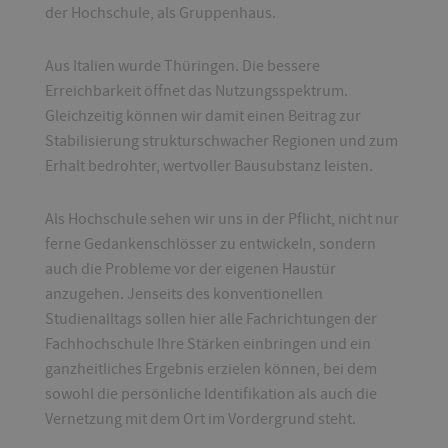
der Hochschule, als Gruppenhaus.
Aus Italien wurde Thüringen. Die bessere
Erreichbarkeit öffnet das Nutzungsspektrum.
Gleichzeitig können wir damit einen Beitrag zur
Stabilisierung strukturschwacher Regionen und zum
Erhalt bedrohter, wertvoller Bausubstanz leisten.
Als Hochschule sehen wir uns in der Pflicht, nicht nur
ferne Gedankenschlösser zu entwickeln, sondern
auch die Probleme vor der eigenen Haustür
anzugehen. Jenseits des konventionellen
Studienalltags sollen hier alle Fachrichtungen der
Fachhochschule Ihre Stärken einbringen und ein
ganzheitliches Ergebnis erzielen können, bei dem
sowohl die persönliche Identifikation als auch die
Vernetzung mit dem Ort im Vordergrund steht.