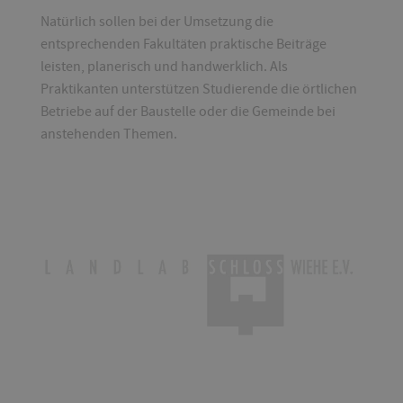
Natürlich sollen bei der Umsetzung die
entsprechenden Fakultäten praktische Beiträge
leisten, planerisch und handwerklich. Als
Praktikanten unterstützen Studierende die örtlichen
Betriebe auf der Baustelle oder die Gemeinde bei
anstehenden Themen.