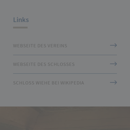
Links
WEBSEITE DES VEREINS
WEBSEITE DES SCHLOSSES
SCHLOSS WIEHE BEI WIKIPEDIA