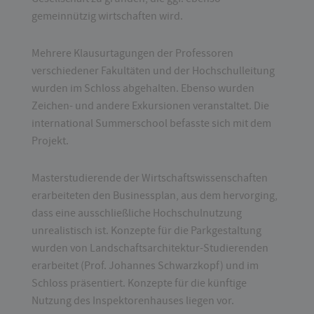
gemeinnützig wirtschaften wird.
Mehrere Klausurtagungen der Professoren
verschiedener Fakultäten und der Hochschulleitung
wurden im Schloss abgehalten. Ebenso wurden
Zeichen- und andere Exkursionen veranstaltet. Die
international Summerschool befasste sich mit dem
Projekt.
Masterstudierende der Wirtschaftswissenschaften
erarbeiteten den Businessplan, aus dem hervorging,
dass eine ausschließliche Hochschulnutzung
unrealistisch ist. Konzepte für die Parkgestaltung
wurden von Landschaftsarchitektur-Studierenden
erarbeitet (Prof. Johannes Schwarzkopf) und im
Schloss präsentiert. Konzepte für die künftige
Nutzung des Inspektorenhauses liegen vor.