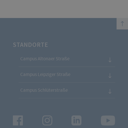
top
STANDORTE
Campus Altonaer Straße
Campus Leipziger Straße
Campus Schlüterstraße
Facebook
Instagram
LinkedIn
Youtu