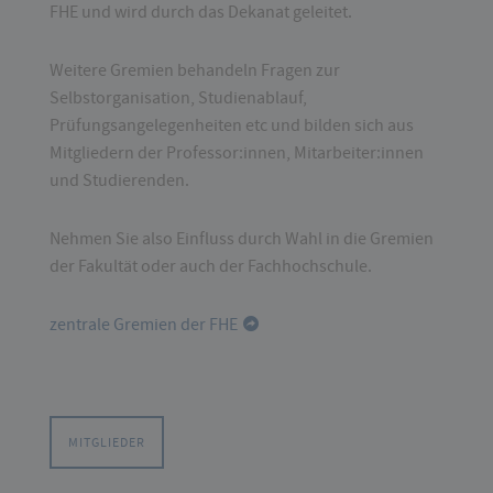
FHE und wird durch das Dekanat geleitet.
Weitere Gremien behandeln Fragen zur
Selbstorganisation, Studienablauf,
Prüfungsangelegenheiten etc und bilden sich aus
Mitgliedern der Professor:innen, Mitarbeiter:innen
und Studierenden.
Nehmen Sie also Einfluss durch Wahl in die Gremien
der Fakultät oder auch der Fachhochschule.
zentrale Gremien der FHE
MITGLIEDER