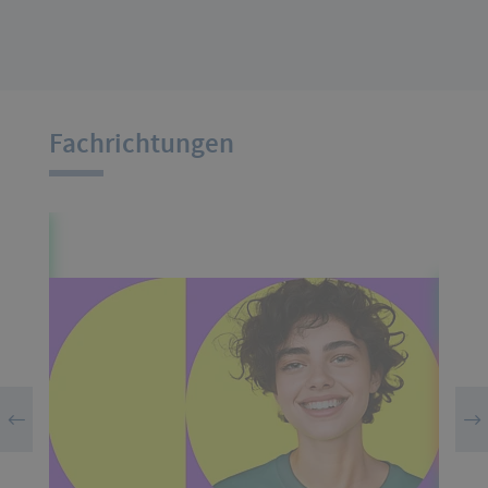
Fachrichtungen