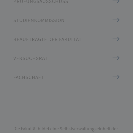
PRÜFUNGSAUSSCHUSS
STUDIENKOMMISSION
BEAUFTRAGTE DER FAKULTÄT
VERSUCHSRAT
FACHSCHAFT
Die Fakultät bildet eine Selbstverwaltungseinheit der