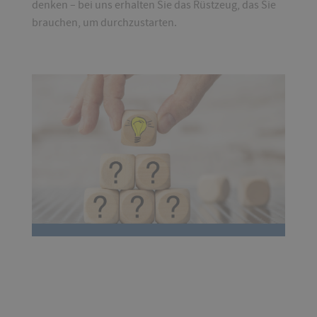
denken – bei uns erhalten Sie das Rüstzeug, das Sie
brauchen, um durchzustarten.