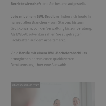
Betriebswirtschaft
sind Sie bestens aufgestellt.
Jobs mit einem BWL-Studium
finden sich heute in
nahezu allen Branchen – vom Start-up bis zum
Großkonzern, von der Verwaltung bis zur Beratung.
Als BWL-Absolvent:in zählen Sie zu gefragten
Fachkräften auf dem Arbeitsmarkt.
Berufe mit einem BWL-Bachelorabschluss
Viele
ermöglichen bereits einen qualifizierten
Berufseinstieg – hier eine Auswahl:
© Fachhochschule Erfurt