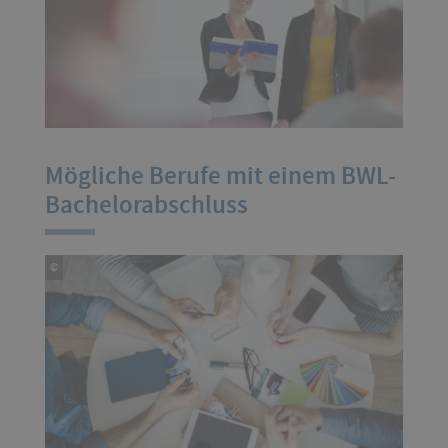
Mögliche Berufe mit einem BWL-
Bachelorabschluss
©