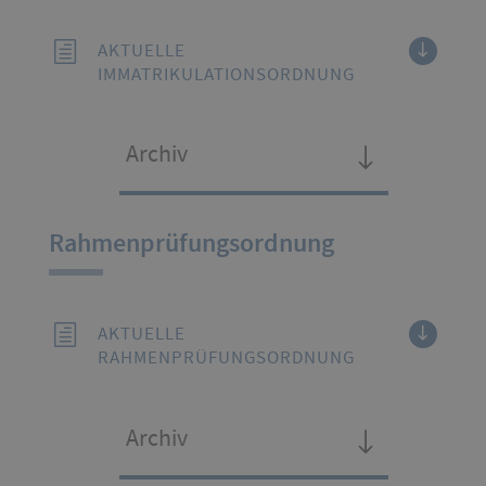
AKTUELLE
IMMATRIKULATIONSORDNUNG
Archiv
Rahmenprüfungsordnung
AKTUELLE
RAHMENPRÜFUNGSORDNUNG
Archiv