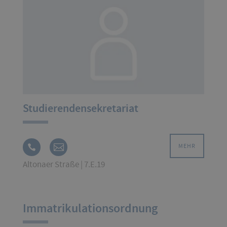
Studierendensekretariat
MEHR
Altonaer Straße | 7.E.19
Immatrikulationsordnung