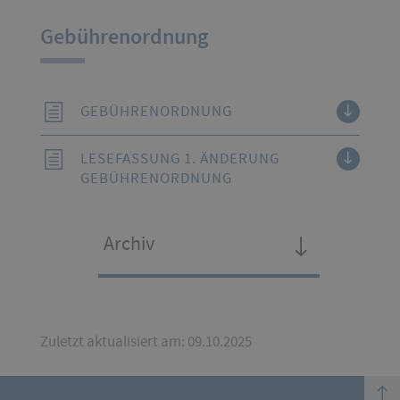
Gebührenordnung
GEBÜHRENORDNUNG
LESEFASSUNG 1. ÄNDERUNG
GEBÜHRENORDNUNG
Archiv
Zuletzt aktualisiert am: 09.10.2025
top