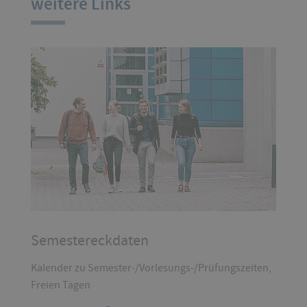
weitere Links
Semestereckdaten
Kalender zu Semester-/Vorlesungs-/Prüfungszeiten,
Freien Tagen