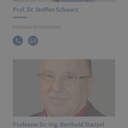
Prof. Dr. Steffen Schwarz
Professor im Ruhestand
Professor Dr.-Ing. Berthold Stanzel