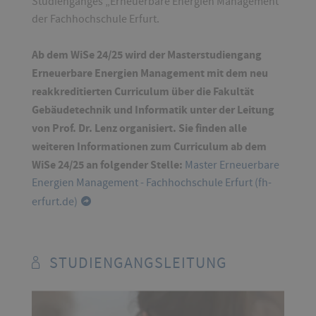
Studienganges „Erneuerbare Energien Management“
der Fachhochschule Erfurt.
Ab dem WiSe 24/25 wird der Masterstudiengang
Erneuerbare Energien Management mit dem neu
reakkreditierten Curriculum über die Fakultät
Gebäudetechnik und Informatik unter der Leitung
von Prof. Dr. Lenz organisiert. Sie finden alle
weiteren Informationen zum Curriculum ab dem
WiSe 24/25 an folgender Stelle:
Master Erneuerbare
Energien Management - Fachhochschule Erfurt (fh-
erfurt.de)
STUDIENGANGSLEITUNG