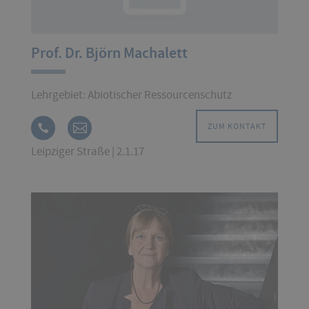
Prof. Dr. Björn Machalett
Lehrgebiet: Abiotischer Ressourcenschutz
ZUM KONTAKT
Leipziger Straße | 2.1.17