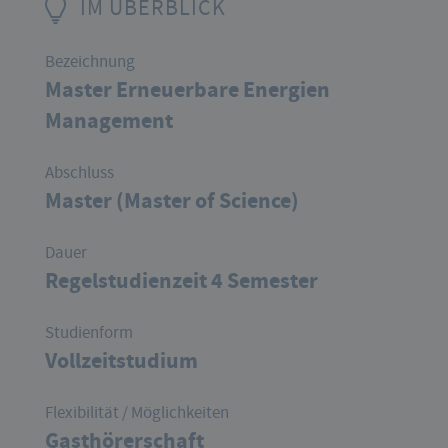
IM ÜBERBLICK
Bezeichnung
Master Erneuerbare Energien
Management
Abschluss
Master (Master of Science)
Dauer
Regelstudienzeit 4 Semester
Studienform
Vollzeitstudium
Flexibilität / Möglichkeiten
Gasthörerschaft