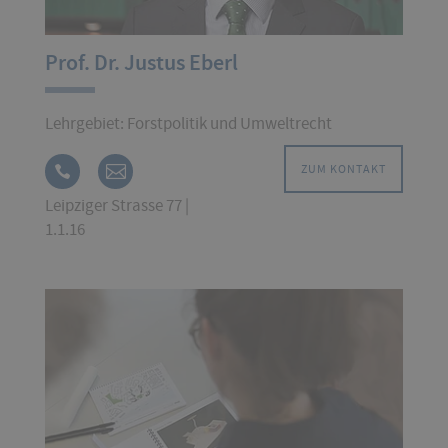
Prof. Dr. Justus Eberl
Lehrgebiet: Forstpolitik und Umweltrecht
ZUM KONTAKT
Leipziger Strasse 77 |
1.1.16