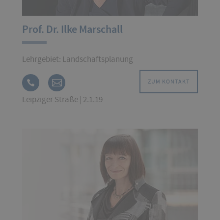
Prof. Dr. Ilke Marschall
Lehrgebiet: Landschaftsplanung
ZUM KONTAKT
Leipziger Straße | 2.1.19