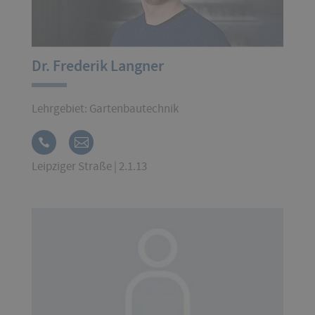
Dr. Frederik Langner
Lehrgebiet: Gartenbautechnik
Leipziger Straße | 2.1.13