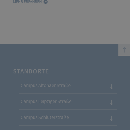
MEHR ERFAHREN
top
STANDORTE
Campus Altonaer Straße
Campus Leipziger Straße
Campus Schlüterstraße