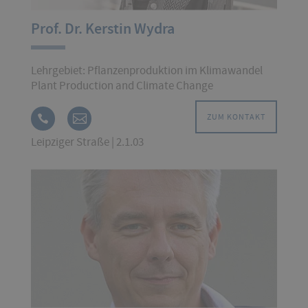
Prof. Dr. Kerstin Wydra
Lehrgebiet: Pflanzenproduktion im Klimawandel
Plant Production and Climate Change
ZUM KONTAKT
Leipziger Straße | 2.1.03