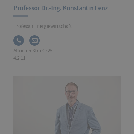
Professor Dr.-Ing. Konstantin Lenz
Professur Energiewirtschaft
Altonaer Straße 25 |
4.2.11