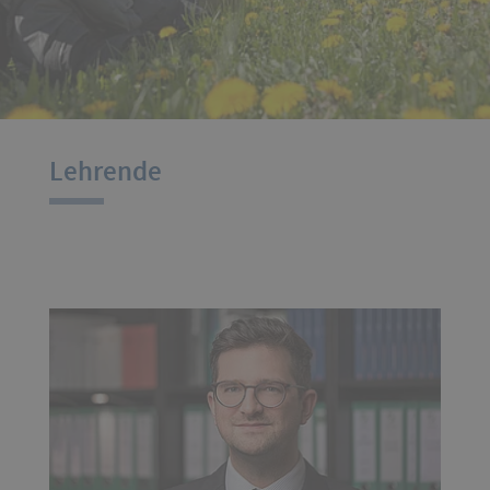
Lehrende