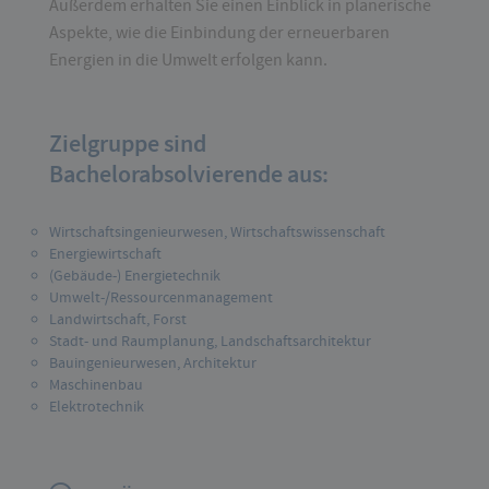
Außerdem erhalten Sie einen Einblick in planerische
Aspekte, wie die Einbindung der erneuerbaren
Energien in die Umwelt erfolgen kann.
Zielgruppe sind
Bachelorabsolvierende aus:
Wirtschaftsingenieurwesen, Wirtschaftswissenschaft
Energiewirtschaft
(Gebäude-) Energietechnik
Umwelt-/Ressourcenmanagement
Landwirtschaft, Forst
Stadt- und Raumplanung, Landschaftsarchitektur
Bauingenieurwesen, Architektur
Maschinenbau
Elektrotechnik