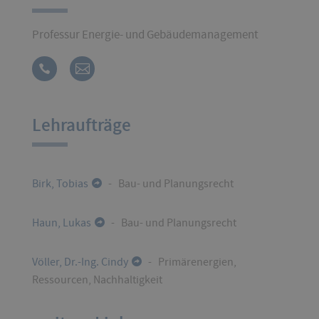
Professur Energie- und Gebäudemanagement
Lehraufträge
Birk, Tobias
- Bau- und Planungsrecht
Haun, Lukas
- Bau- und Planungsrecht
Völler, Dr.-Ing. Cindy
- Primärenergien,
Ressourcen, Nachhaltigkeit