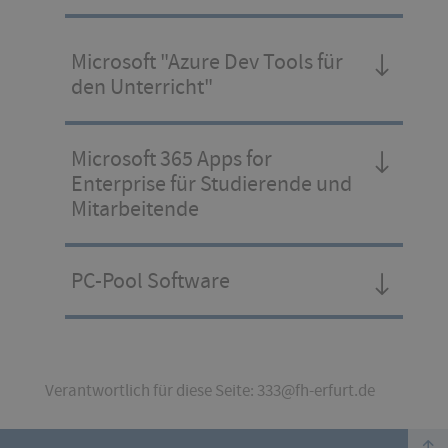
Microsoft "Azure Dev Tools für
den Unterricht"
Microsoft 365 Apps for
Enterprise für Studierende und
Mitarbeitende
PC-Pool Software
Verantwortlich für diese Seite: 333@fh-erfurt.de
top