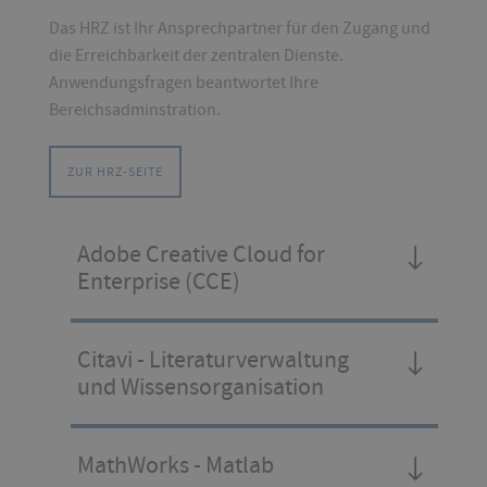
Das HRZ ist Ihr Ansprechpartner für den Zugang und
die Erreichbarkeit der zentralen Dienste.
Anwendungsfragen beantwortet Ihre
Bereichsadminstration.
ZUR HRZ-SEITE
Adobe Creative Cloud for
Enterprise (CCE)
Citavi - Literaturverwaltung
und Wissensorganisation
MathWorks - Matlab