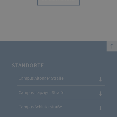
top
STANDORTE
Campus Altonaer Straße
Campus Leipziger Straße
Campus Schlüterstraße