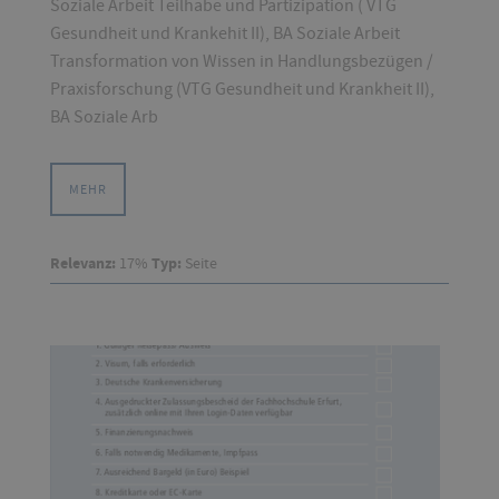
Soziale Arbeit Teilhabe und Partizipation ( VTG
Gesundheit und Krankehit II), BA Soziale Arbeit
Transformation von Wissen in Handlungsbezügen /
Praxisforschung (VTG Gesundheit und Krankheit II),
BA Soziale Arb
MEHR
Relevanz:
17%
Typ:
Seite