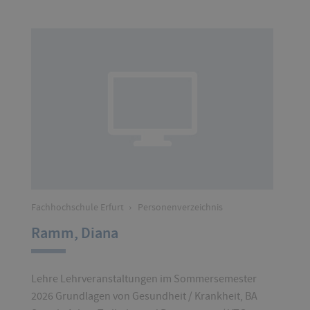
Fachhochschule Erfurt
›
Personenverzeichnis
Ramm, Diana
Lehre Lehrveranstaltungen im Sommersemester
2026 Grundlagen von Gesundheit / Krankheit, BA