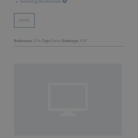
Incoming-Studierende
MEHR
Relevanz:
17%
Typ:
Datei
Dateityp:
PDF