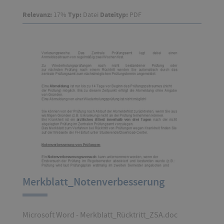
Relevanz:
17%
Typ:
Datei
Dateityp:
PDF
Merkblatt_Notenverbesserung
Microsoft Word - Merkblatt_Rücktritt_ZSA.doc