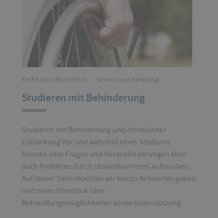
Fachhochschule Erfurt
›
Service und Beratung
Studieren mit Behinderung
Studieren mit Behinderung und chronischer
Erkrankung Vor und während eines Studiums
können viele Fragen und Herausforderungen aber
auch Probleme durch Umweltbarrieren auftauchen.
Auf dieser Seite möchten wir hierzu Antworten geben
und einen Überblick über
Behandlungsmöglichkeiten sowie Unterstützung