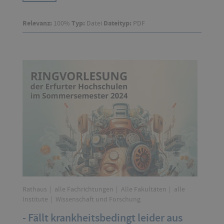
Relevanz:
100%
Typ:
Datei
Dateityp:
PDF
Rathaus
alle Fachrichtungen
Alle Fakultäten
alle
Institute
Wissenschaft und Forschung
- Fällt krankheitsbedingt leider aus