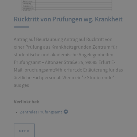
Rücktritt von Prüfungen wg. Krankheit
Antrag auf Beurlaubung Antrag auf Rücktritt von
einer Prüfung aus Krankheitsgründen Zentrum für
studentische und akademische Angelegenheiten -
Prüfungsamt – Altonaer Straße 25, 99085 Erfurt E-
Mail: pruefungsamt@fh-erfurt.de Erläuterung für das
ärztliche Fachpersonal: Wenn ein*e Studierende*r
aus ges
Verlinkt bei:
Zentrales Prüfungsamt
MEHR