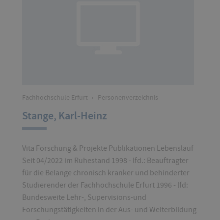
Fachhochschule Erfurt
›
Personenverzeichnis
Stange, Karl-Heinz
Vita Forschung & Projekte Publikationen Lebenslauf
Seit 04/2022 im Ruhestand 1998 - lfd.: Beauftragter
für die Belange chronisch kranker und behinderter
Studierender der Fachhochschule Erfurt 1996 - lfd:
Bundesweite Lehr-, Supervisions-und
Forschungstätigkeiten in der Aus- und Weiterbildung