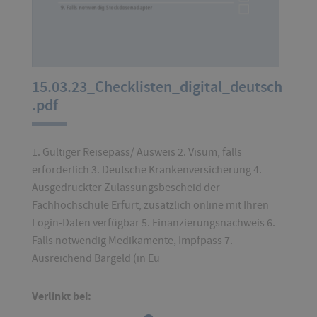
15.03.23_Checklisten_digital_deutsch
.pdf
1. Gültiger Reisepass/ Ausweis 2. Visum, falls
erforderlich 3. Deutsche Krankenversicherung 4.
Ausgedruckter Zulassungsbescheid der
Fachhochschule Erfurt, zusätzlich online mit Ihren
Login-Daten verfügbar 5. Finanzierungsnachweis 6.
Falls notwendig Medikamente, Impfpass 7.
Ausreichend Bargeld (in Eu
Verlinkt bei: