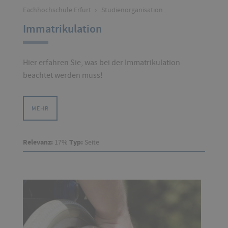
Fachhochschule Erfurt
›
Studienorganisation
Immatrikulation
Hier erfahren Sie, was bei der Immatrikulation
beachtet werden muss!
MEHR
Relevanz:
17%
Typ:
Seite