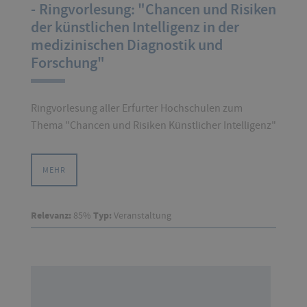
- Ringvorlesung: "Chancen und Risiken
der künstlichen Intelligenz in der
medizinischen Diagnostik und
Forschung"
Ringvorlesung aller Erfurter Hochschulen zum
Thema "Chancen und Risiken Künstlicher Intelligenz"
MEHR
Relevanz:
85%
Typ:
Veranstaltung