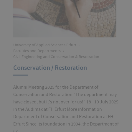
University of Applied Sciences Erfurt
›
Faculties and Departments
›
Civil Engineering and Conservation & Restoration
Conservation / Restoration
Alumni Meeting 2025 for the Department of
Conservation and Restoration "The department may
have closed, but it's not over for us!" 18 - 19 July 2025
in the Audimax at FH Erfurt More information
Department of Conservation and Restoration at FH
Erfurt Since its foundation in 1994, the Department of
Co