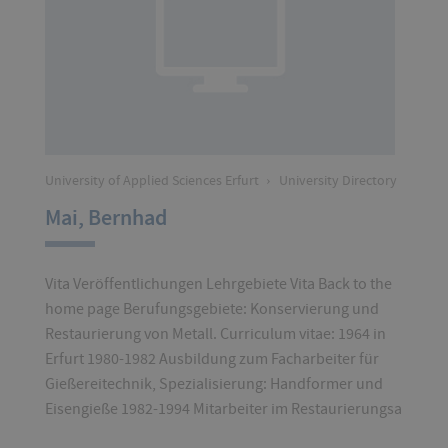
University of Applied Sciences Erfurt
›
University Directory
Mai, Bernhad
Vita Veröffentlichungen Lehrgebiete Vita Back to the
home page Berufungsgebiete: Konservierung und
Restaurierung von Metall. Curriculum vitae: 1964 in
Erfurt 1980-1982 Ausbildung zum Facharbeiter für
Gießereitechnik, Spezialisierung: Handformer und
Eisengieße 1982-1994 Mitarbeiter im Restaurierungsa