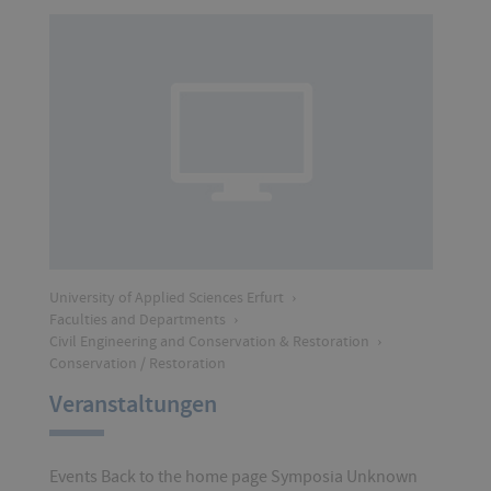
University of Applied Sciences Erfurt
›
Faculties and Departments
›
Civil Engineering and Conservation & Restoration
›
Conservation / Restoration
Veranstaltungen
Events Back to the home page Symposia Unknown