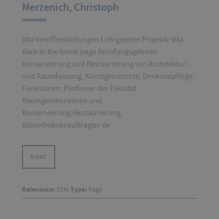
Merzenich, Christoph
Vita Veröffentlichungen Lehrgebiete Projekte Vita
Back to the home page Berufungsgebiete:
Konservierung und Restaurierung von Architektur-
und Raumfassung, Kunstgeschichte, Denkmalpflege.
Funktionen: Professor der Fakultät
Bauingenieurwesen und
Konservierung/Restaurierung.
Bibliotheksbeauftragter de
MORE
Relevance:
35%
Type:
Page