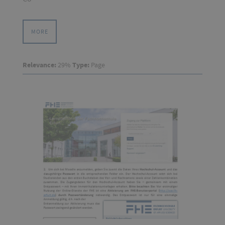
MORE
Relevance:
29%
Type:
Page