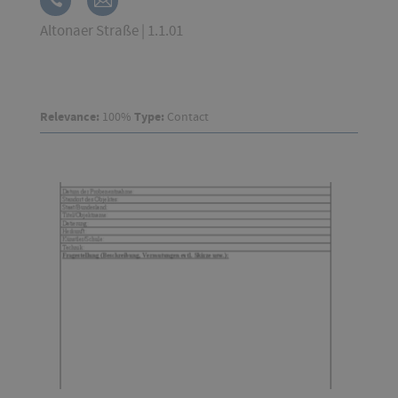
Altonaer Straße | 1.1.01
Relevance:
100%
Type:
Contact