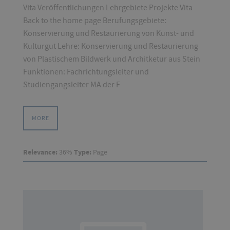
Vita Veröffentlichungen Lehrgebiete Projekte Vita
Back to the home page Berufungsgebiete:
Konservierung und Restaurierung von Kunst- und
Kulturgut Lehre: Konservierung und Restaurierung
von Plastischem Bildwerk und Architketur aus Stein
Funktionen: Fachrichtungsleiter und
Studiengangsleiter MA der F
MORE
Relevance:
36%
Type:
Page