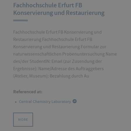
Fachhochschule Erfurt FB
Konservierung und Restaurierung
Fachhochschule Erfurt FB Konservierung und
Restaurierung Fachhochschule Erfurt FB
Konservierung und Restaurierung Formular zur
naturwissenschaftlichen Probenuntersuchung Name
des/der StudentIN: Email (zur Zusendung der
Ergebnisse): Name/Adresse des Auftraggebers
(Atelier, Museum): Bezahlung durch Au
Referenced at:
Central Chemistry Laboratory
MORE