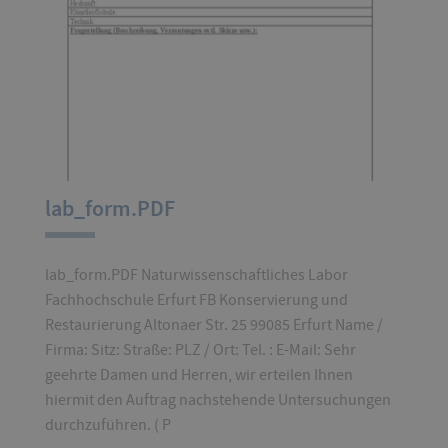
lab_form.PDF
lab_form.PDF Naturwissenschaftliches Labor
Fachhochschule Erfurt FB Konservierung und
Restaurierung Altonaer Str. 25 99085 Erfurt Name /
Firma: Sitz: Straße: PLZ / Ort: Tel. : E-Mail: Sehr
geehrte Damen und Herren, wir erteilen Ihnen
hiermit den Auftrag nachstehende Untersuchungen
durchzuführen. ( P